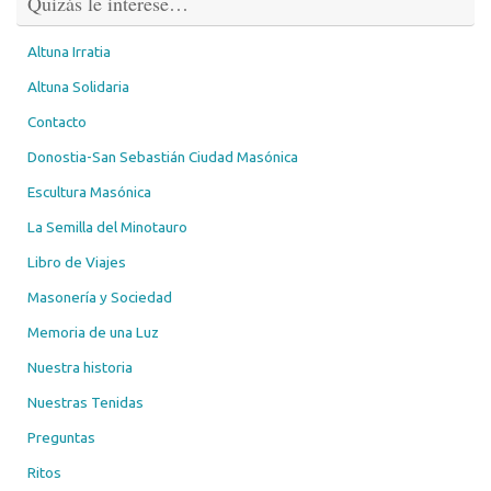
Quizás le interese…
Altuna Irratia
Altuna Solidaria
Contacto
Donostia-San Sebastián Ciudad Masónica
Escultura Masónica
La Semilla del Minotauro
Libro de Viajes
Masonería y Sociedad
Memoria de una Luz
Nuestra historia
Nuestras Tenidas
Preguntas
Ritos