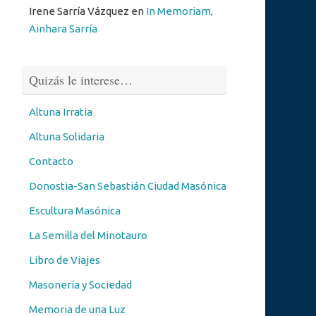
Irene Sarría Vázquez
en
In Memoriam,
Ainhara Sarría
Quizás le interese…
Altuna Irratia
Altuna Solidaria
Contacto
Donostia-San Sebastián Ciudad Masónica
Escultura Masónica
La Semilla del Minotauro
Libro de Viajes
Masonería y Sociedad
Memoria de una Luz