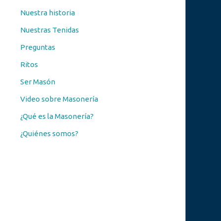
Nuestra historia
Nuestras Tenidas
Preguntas
Ritos
Ser Masón
Video sobre Masonería
¿Qué es la Masonería?
¿Quiénes somos?