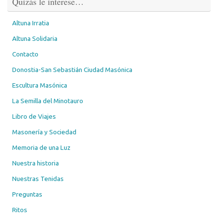
Quizás le interese…
Altuna Irratia
Altuna Solidaria
Contacto
Donostia-San Sebastián Ciudad Masónica
Escultura Masónica
La Semilla del Minotauro
Libro de Viajes
Masonería y Sociedad
Memoria de una Luz
Nuestra historia
Nuestras Tenidas
Preguntas
Ritos