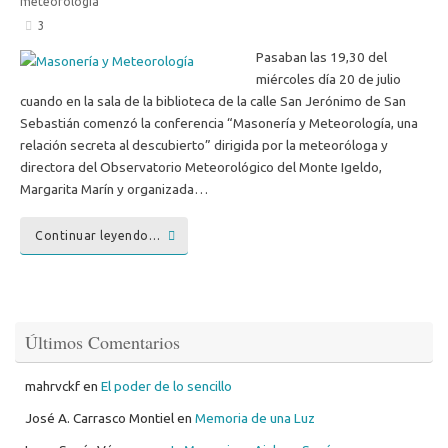
meteorología
3
Pasaban las 19,30 del
miércoles día 20 de julio
cuando en la sala de la biblioteca de la calle San Jerónimo de San
Sebastián comenzó la conferencia “Masonería y Meteorología, una
relación secreta al descubierto” dirigida por la meteoróloga y
directora del Observatorio Meteorológico del Monte Igeldo,
Margarita Marín y organizada…
Continuar leyendo…
Últimos Comentarios
mahrvckf
en
El poder de lo sencillo
José A. Carrasco Montiel
en
Memoria de una Luz