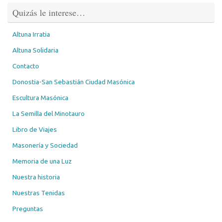
Quizás le interese…
Altuna Irratia
Altuna Solidaria
Contacto
Donostia-San Sebastián Ciudad Masónica
Escultura Masónica
La Semilla del Minotauro
Libro de Viajes
Masonería y Sociedad
Memoria de una Luz
Nuestra historia
Nuestras Tenidas
Preguntas