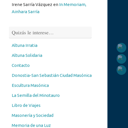
Irene Sarría Vázquez
en
In Memoriam,
Ainhara Sarría
Quizás le interese…
Altuna Irratia
Altuna Solidaria
Contacto
Donostia-San Sebastián Ciudad Masónica
Escultura Masónica
La Semilla del Minotauro
Libro de Viajes
Masonería y Sociedad
Memoria de una Luz