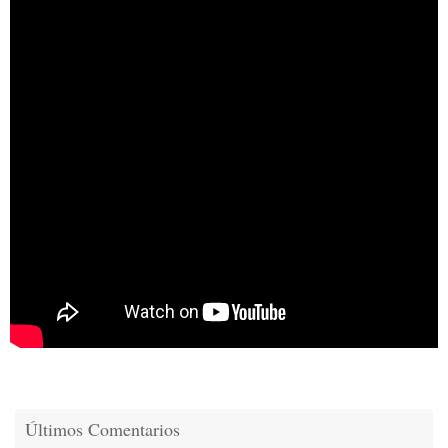
Últimos Comentarios