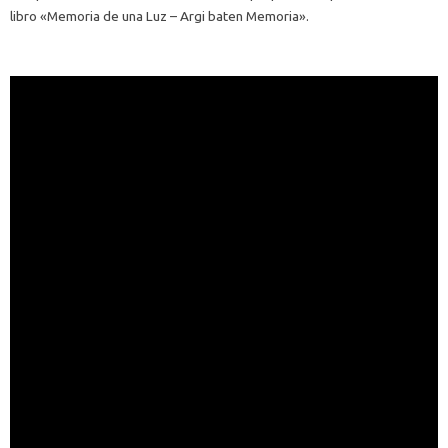
libro «Memoria de una Luz – Argi baten Memoria».